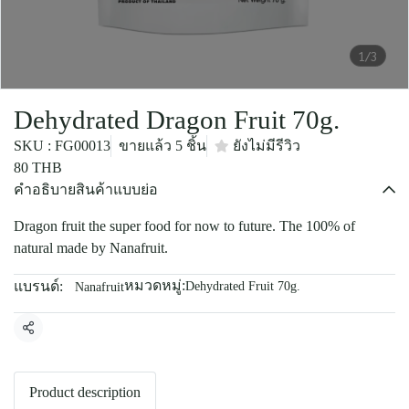
1/3
Dehydrated Dragon Fruit 70g.
SKU : FG00013
ขายแล้ว 5 ชิ้น
ยังไม่มีรีวิว
80 THB
คำอธิบายสินค้าแบบย่อ
Dragon fruit the super food for now to future. The 100% of
natural made by Nanafruit.
หมวดหมู่:
แบรนด์:
Dehydrated Fruit 70g.
Nanafruit
แชร์
Product description