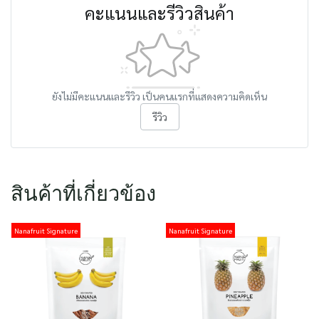
คะแนนและรีวิวสินค้า
ยังไม่มีคะแนนและรีวิว เป็นคนแรกที่แสดงความคิดเห็น
รีวิว
สินค้าที่เกี่ยวข้อง
Nanafruit Signature
Nanafruit Signature