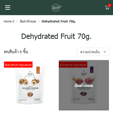
0
Home-3
สินค้าทั้งหมด
Dehydrated Fruit 70g.
Dehydrated Fruit 70g.
พบสินค้า 6 ชิ้น
ความน่าสนใจ
Nanafruit Signature
Nanafruit Signature
สินค้าหมด