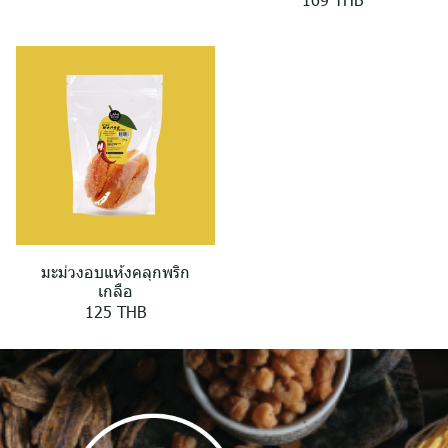
มะม่วงอบแห้งคลุกพริก
เกลือ
125 THB