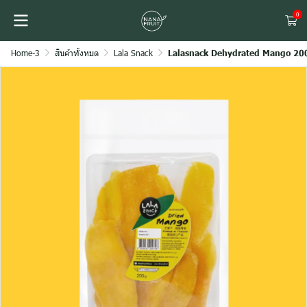
0
Home-3
สินค้าทั้งหมด
Lala Snack
Lalasnack Dehydrated Mango 20