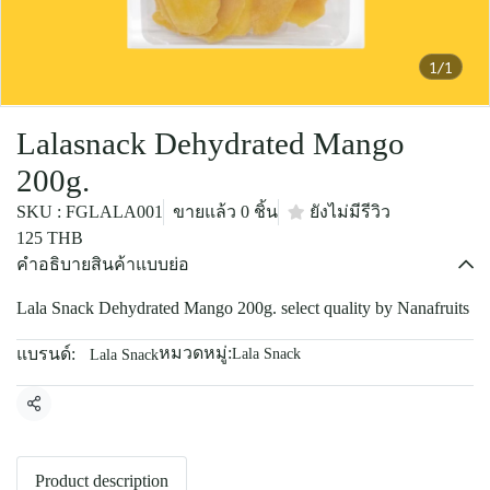
1/1
Lalasnack Dehydrated Mango
200g.
SKU : FGLALA001
ขายแล้ว 0 ชิ้น
ยังไม่มีรีวิว
125 THB
คำอธิบายสินค้าแบบย่อ
Lala Snack Dehydrated Mango 200g. select quality by Nanafruits
หมวดหมู่:
แบรนด์:
Lala Snack
Lala Snack
แชร์
Product description