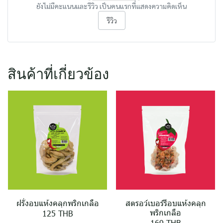
ยังไม่มีคะแนนและรีวิว เป็นคนแรกที่แสดงความคิดเห็น
รีวิว
สินค้าที่เกี่ยวข้อง
ฝรั่งอบแห้งคลุกพริกเกลือ
สตรอว์เบอร์รีอบแห้งคลุก
พริกเกลือ
125 THB
169 THB