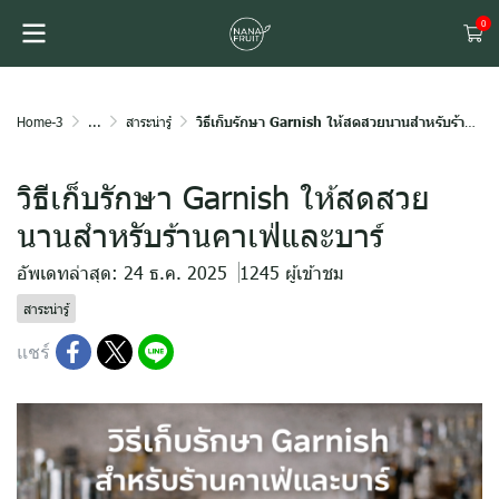
0
Home-3
...
สาระน่ารู้
วิธีเก็บรักษา Garnish ให้สดสวยนานสำหรับร้านคาเฟ่และบาร์
วิธีเก็บรักษา Garnish ให้สดสวย
นานสำหรับร้านคาเฟ่และบาร์
อัพเดทล่าสุด: 24 ธ.ค. 2025
1245 ผู้เข้าชม
สาระน่ารู้
แชร์