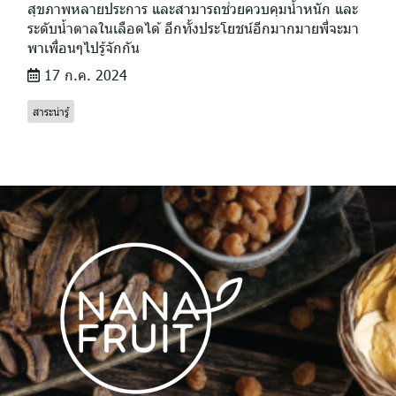
สุขภาพหลายประการ และสามารถช่วยควบคุมน้ำหนัก และ
ระดับน้ำตาลในเลือดได้ อีกทั้งประโยชน์อีกมากมายพี่จะมา
พาเพื่อนๆไปรู้จักกัน
17 ก.ค. 2024
สาระน่ารู้