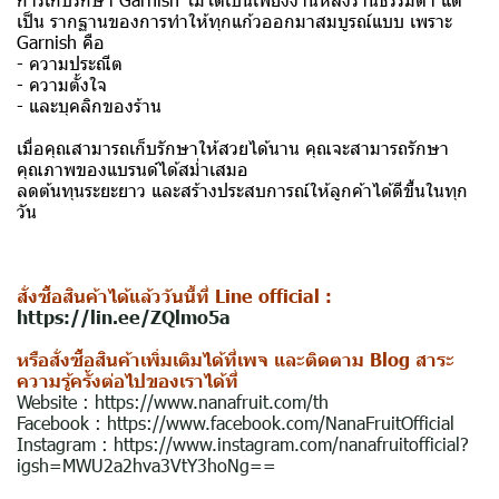
เป็น รากฐานของการทำให้ทุกแก้วออกมาสมบูรณ์แบบ เพราะ
Garnish คือ
- ความประณีต
- ความตั้งใจ
- และบุคลิกของร้าน
เมื่อคุณสามารถเก็บรักษาให้สวยได้นาน คุณจะสามารถรักษา
คุณภาพของแบรนด์ได้สม่ำเสมอ
ลดต้นทุนระยะยาว และสร้างประสบการณ์ให้ลูกค้าได้ดีขึ้นในทุก
วัน
สั่งซื้อสินค้าได้แล้ววันนี้ที่ Line official :
https://lin.ee/ZQlmo5a
หรือสั่งซื้อสินค้าเพิ่มเติมได้ที่เพจ และติดตาม Blog สาระ
ความรู้ครั้งต่อไปของเราได้ที่
Website :
https://www.nanafruit.com/th
Facebook :
https://www.facebook.com/NanaFruitOfficial
Instagram :
https://www.instagram.com/nanafruitofficial?
igsh=MWU2a2hva3VtY3hoNg==