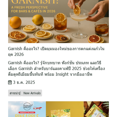
Garnish คืออะไร? เปิดมุมมองใหม่ของการตกแต่งแก้วใน
ยุค 2026
Garnish คืออะไร? รู้จักบทบาท ฟังก์ชัน ประเภท และวิธี
เลือก Garnish สำหรับบาร์และคาเฟ่ปี 2025 ช่วยให้เครื่อง
ดื่มดูพรีเมียมขึ้นทันที พร้อม Insight จากมืออาชีพ
3 ธ.ค. 2025
สาระน่ารู้
New Arrivals