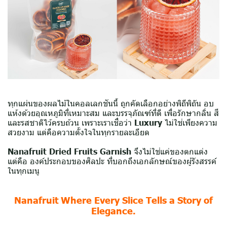
ทุกแผ่นของผลไม้ในคอลเลกชันนี้ ถูกคัดเลือกอย่างพิถีพิถัน อบ
แห้งด้วยอุณหภูมิที่เหมาะสม และบรรจุภัณฑ์ที่ดี เพื่อรักษากลิ่น สี
และรสชาติไว้ครบถ้วน เพราะเราเชื่อว่า
Luxury
ไม่ใช่เพียงความ
สวยงาม แต่คือความตั้งใจในทุกรายละเอียด
Nanafruit Dried Fruits Garnish
จึงไม่ใช่แค่ของตกแต่ง
แต่คือ องค์ประกอบของศิลปะ ที่บอกถึงเอกลักษณ์ของผู้รังสรรค์
ในทุกเมนู
Nanafruit Where Every Slice Tells a Story of
Elegance.