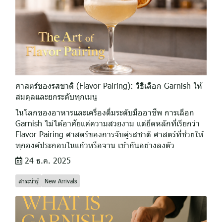
ศาสตร์ของรสชาติ (Flavor Pairing): วิธีเลือก Garnish ให้
สมดุลและยกระดับทุกเมนู
ในโลกของอาหารและเครื่องดื่มระดับมืออาชีพ การเลือก
Garnish ไม่ได้อาศัยแค่ความสวยงาม แต่ยึดหลักที่เรียกว่า
Flavor Pairing ศาสตร์ของการจับคู่รสชาติ ศาสตร์ที่ช่วยให้
ทุกองค์ประกอบในแก้วหรือจาน เข้ากันอย่างลงตัว
24 ธ.ค. 2025
สาระน่ารู้
New Arrivals