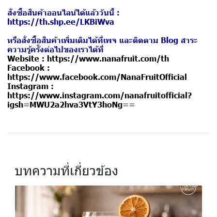
สั่งซื้อสินค้าออนไลน์ได้แล้ววันนี้ :
https://th.shp.ee/LKBiWva
หรือสั่งซื้อสินค้าเพิ่มเติมได้ที่เพจ และติดตาม Blog สาระ
ความรู้ครั้งต่อไปของเราได้ที่
Website :
https://www.nanafruit.com/th
Facebook :
https://www.facebook.com/NanaFruitOfficial
Instagram :
https://www.instagram.com/nanafruitofficial?
igsh=MWU2a2hva3VtY3hoNg==
บทความที่เกี่ยวข้อง