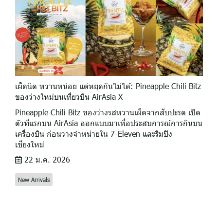
เผ็ดนิด หวานหน่อย แต่หยุดกินไม่ได้: Pineapple Chili Bitz
ของว่างใหม่บนเที่ยวบิน AirAsia X
Pineapple Chili Bitz ของว่างรสหวานเผ็ดจากสับปะรด เปิด
ตัวที่แรกบน AirAsia ออกแบบมาเพื่อประสบการณ์การกินบน
เครื่องบิน ก่อนวางจำหน่ายใน 7-Eleven และริมปิง
เชียงใหม่
22 ม.ค. 2026
New Arrivals