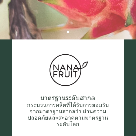
มาตรฐานระดับสากล
กระบวนการผลิตที่ได้รับการยอมรับ
จากมาตรฐานสากลว่า ผ่าน ความ
ปลอดภัยและสะอาดตามมาตรฐาน
ระดับโลก