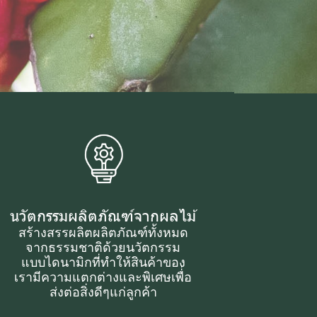
นวัตกรรมผลิตภัณฑ์จากผลไม้
สร้างสรรผลิตผลิตภัณฑ์ทั้งหมด
จากธรรมชาติด้วยนวัตกรรม
แบบไดนามิกที่ทำให้สินค้าของ
เรามีความแตกต่างและพิเศษเพื่่อ
ส่งต่อสิ่งดีๆแก่ลูกค้า