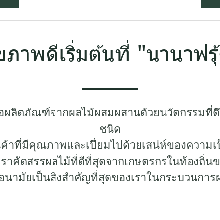
ขภาพดีเริ่มต้นที่ "นานาฟรุ
อผลิตภัณฑ์จากผลไม้ผสมผสานด้วยนวัตกรรมที่ดึ
ชนิด
ค้าที่มีคุณภาพและเปี่ยมไปด้วยเสน่ห์ของความเ
ราคัดสรรผลไม้ที่ดีที่สุดจากเกษตรกรในท้องถิ
ขอนามัยเป็นสิ่งสำคัญที่สุดของเราในกระบวนการผ