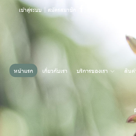
เข้าสู่ระบบ
สมัครสมาชิก
หน้าแรก
เกี่ยวกับเรา
บริการของเรา
สินค