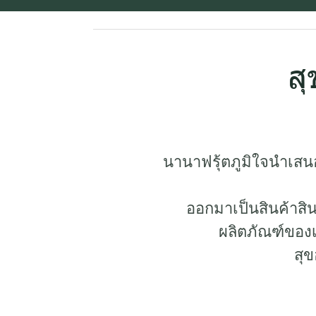
สุ
นานาฟรุ้ตภูมิใจนำเสน
ออกมาเป็นสินค้าสิน
ผลิตภัณฑ์ของเ
สุ