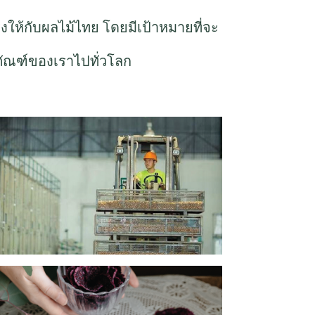
งให้กับผลไม้ไทย โดยมีเป้าหมายที่จะ
ัณฑ์ของเราไปทั่วโลก