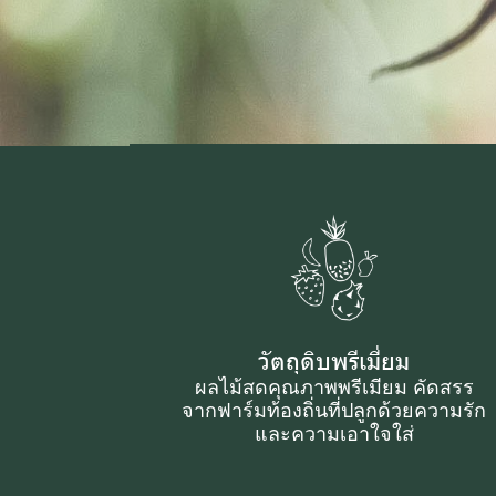
วัตถุดิบพรีเมี่ยม
ผลไม้สดคุณภาพพรีเมียม คัดสรร
จากฟาร์มท้องถิ่นที่ปลูกด้วยความรัก
และความเอาใจใส่