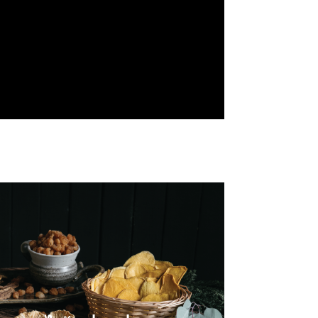
mium quality of