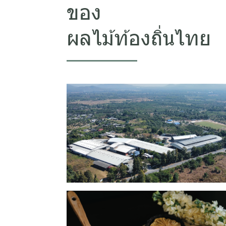
ของ
ผลไม้ท้องถิ่นไทย